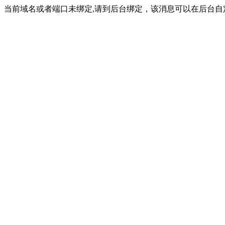
当前域名或者端口未绑定,请到后台绑定，该消息可以在后台自